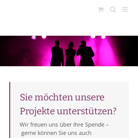
Zum
Inhalt
springen
Sie möchten unsere
Projekte unterstützen?
Wir freuen uns über Ihre Spende –
gerne können Sie uns auch