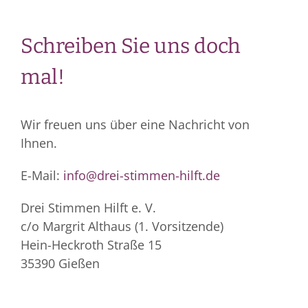
Schreiben Sie uns doch
mal!
Wir freuen uns über eine Nachricht von
Ihnen.
E-Mail:
info@drei-stimmen-hilft.de
Drei Stimmen Hilft e. V.
c/o Margrit Althaus (1. Vorsitzende)
Hein-Heckroth Straße 15
35390 Gießen