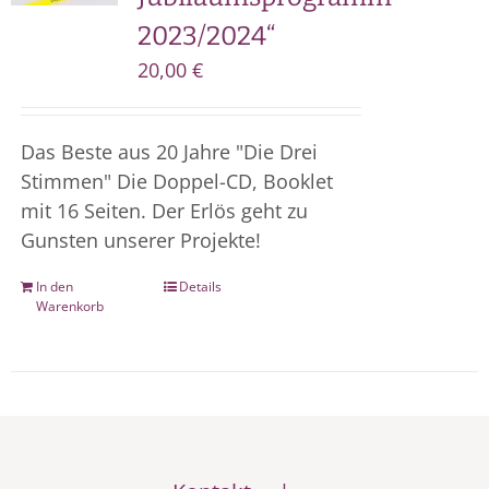
2023/2024“
20,00
€
Das Beste aus 20 Jahre "Die Drei
Stimmen" Die Doppel-CD, Booklet
mit 16 Seiten. Der Erlös geht zu
Gunsten unserer Projekte!
In den
Details
Warenkorb