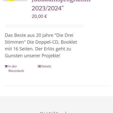
2023/2024“
20,00
€
Das Beste aus 20 Jahre "Die Drei
Stimmen" Die Doppel-CD, Booklet
mit 16 Seiten. Der Erlös geht zu
Gunsten unserer Projekte!
In den
Details
Warenkorb