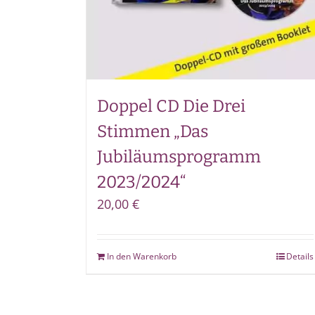
Doppel CD Die Drei
Stimmen „Das
Jubiläumsprogramm
2023/2024“
20,00
€
In den Warenkorb
Details