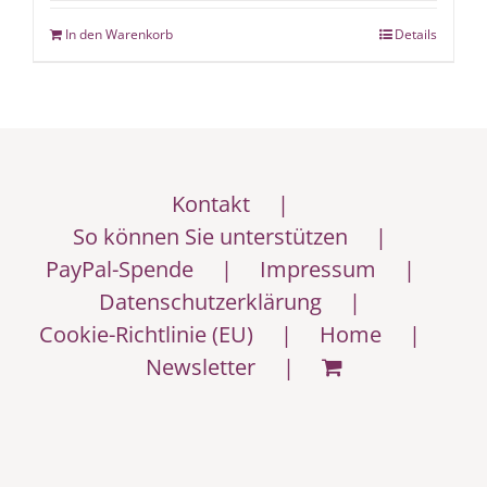
In den Warenkorb
Details
Kontakt
So können Sie unterstützen
PayPal-Spende
Impressum
Datenschutzerklärung
Cookie-Richtlinie (EU)
Home
Newsletter