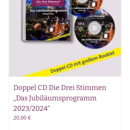
Doppel CD Die Drei Stimmen
„Das Jubiläumsprogramm
2023/2024“
20,00
€