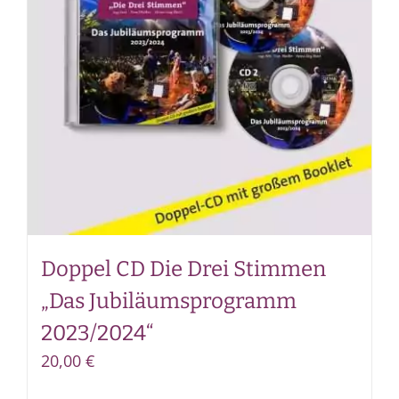
Doppel CD Die Drei Stimmen
„Das Jubiläumsprogramm
2023/2024“
20,00
€