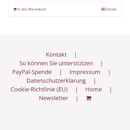
In den Warenkorb
Details
Kontakt
So können Sie unterstützen
PayPal-Spende
Impressum
Datenschutzerklärung
Cookie-Richtlinie (EU)
Home
Newsletter