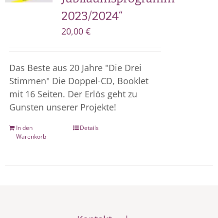
2023/2024“
20,00
€
Das Beste aus 20 Jahre "Die Drei
Stimmen" Die Doppel-CD, Booklet
mit 16 Seiten. Der Erlös geht zu
Gunsten unserer Projekte!
In den
Details
Warenkorb